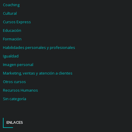
Coaching
Cultural
Cursos Express
Educación
Formación
Habilidades personales y profesionales
Igualdad
Imagen personal
Marketing, ventas y atención a clientes
Otros cursos
Recursos Humanos
Sin categoría
ENLACES