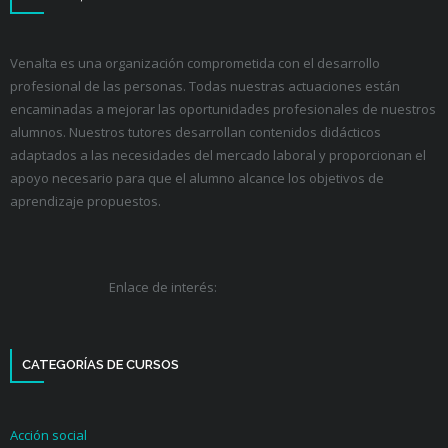
Venalta es una organización comprometida con el desarrollo
profesional de las personas. Todas nuestras actuaciones están
encaminadas a mejorar las oportunidades profesionales de nuestros
alumnos. Nuestros tutores desarrollan contenidos didácticos
adaptados a las necesidades del mercado laboral y proporcionan el
apoyo necesario para que el alumno alcance los objetivos de
aprendizaje propuestos.
Enlace de interés:
CATEGORÍAS DE CURSOS
Acción social