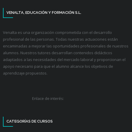
VENALTA, EDUCACIÓN Y FORMACIÓN S.L.
Venalta es una organización comprometida con el desarrollo
profesional de las personas. Todas nuestras actuaciones están
encaminadas a mejorar las oportunidades profesionales de nuestros
alumnos. Nuestros tutores desarrollan contenidos didácticos
adaptados a las necesidades del mercado laboral y proporcionan el
apoyo necesario para que el alumno alcance los objetivos de
aprendizaje propuestos.
Enlace de interés:
CATEGORÍAS DE CURSOS