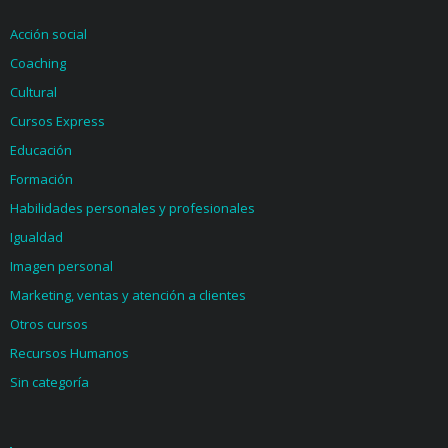
Acción social
Coaching
Cultural
Cursos Express
Educación
Formación
Habilidades personales y profesionales
Igualdad
Imagen personal
Marketing, ventas y atención a clientes
Otros cursos
Recursos Humanos
Sin categoría