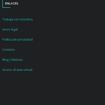
ENLACES
Trabaja con nosotros
Aviso legal
Política de privacidad
Contacto
Blog | Noticias
Acceso al aula virtual