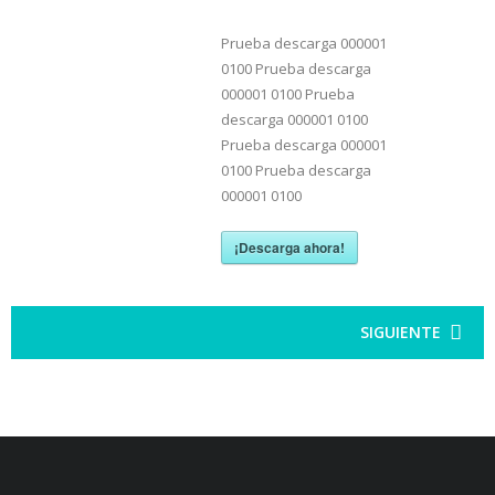
Prueba descarga 000001
0100 Prueba descarga
000001 0100 Prueba
descarga 000001 0100
Prueba descarga 000001
0100 Prueba descarga
000001 0100
¡Descarga ahora!
SIGUIENTE