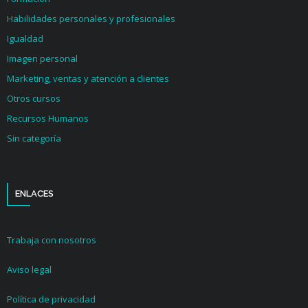
Habilidades personales y profesionales
Igualdad
Imagen personal
Marketing, ventas y atención a clientes
Otros cursos
Recursos Humanos
Sin categoría
ENLACES
Trabaja con nosotros
Aviso legal
Política de privacidad