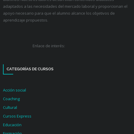
adaptados a las necesidades del mercado laboral y proporcionan el
apoyo necesario para que el alumno alcance los objetivos de
aprendizaje propuestos.
Enlace de interés:
CATEGORÍAS DE CURSOS
Acción social
Coaching
Cultural
Cursos Express
Educación
Formación