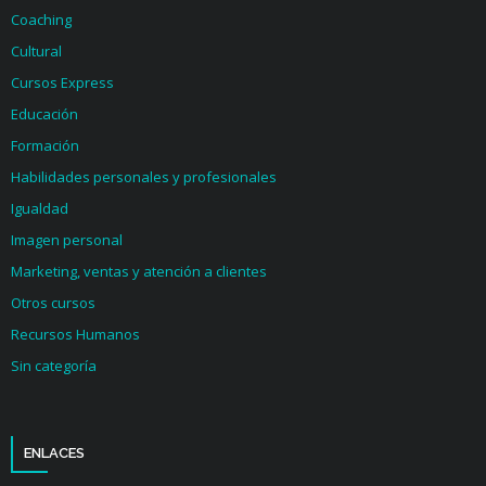
Coaching
Cultural
Cursos Express
Educación
Formación
Habilidades personales y profesionales
Igualdad
Imagen personal
Marketing, ventas y atención a clientes
Otros cursos
Recursos Humanos
Sin categoría
ENLACES