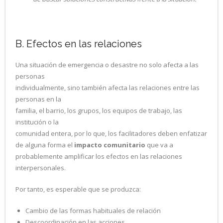
B. Efectos en las relaciones
Una situación de emergencia o desastre no solo afecta a las
personas
individualmente, sino también afecta las relaciones entre las
personas en la
familia, el barrio, los grupos, los equipos de trabajo, las
institución o la
comunidad entera, por lo que, los facilitadores deben enfatizar
de alguna forma el
impacto comunitario
que va a
probablemente amplificar los efectos en las relaciones
interpersonales.
Por tanto, es esperable que se produzca:
Cambio de las formas habituales de relación
Descoordinación en las acciones