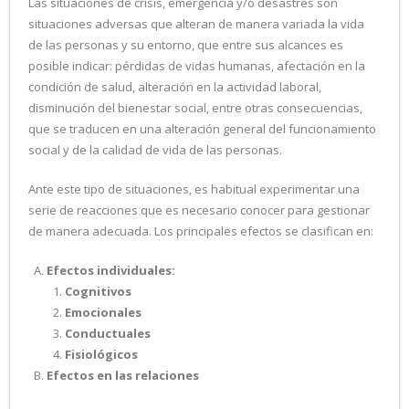
Las situaciones de crisis, emergencia y/o desastres son
situaciones adversas que alteran de manera variada la vida
de las personas y su entorno, que entre sus alcances es
posible indicar: pérdidas de vidas humanas, afectación en la
condición de salud, alteración en la actividad laboral,
disminución del bienestar social, entre otras consecuencias,
que se traducen en una alteración general del funcionamiento
social y de la calidad de vida de las personas.
Ante este tipo de situaciones, es habitual experimentar una
serie de reacciones que es necesario conocer para gestionar
de manera adecuada. Los principales efectos se clasifican en:
Efectos individuales:
Cognitivos
Emocionales
Conductuales
Fisiológicos
Efectos en las relaciones