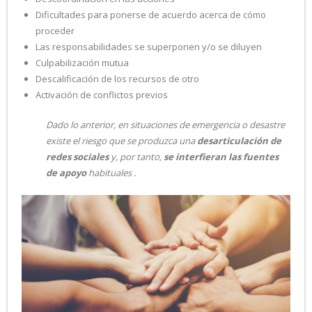
Dificultades para ponerse de acuerdo acerca de cómo
proceder
Las responsabilidades se superponen y/o se diluyen
Culpabilización mutua
Descalificación de los recursos de otro
Activación de conflictos previos
Dado lo anterior, en situaciones de emergencia o desastre
existe el riesgo que se produzca una
desarticulación de
redes sociales
y, por tanto,
se interfieran las fuentes
de apoyo
habituales .