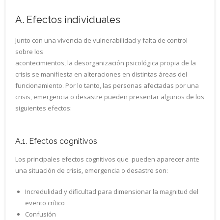
A. Efectos individuales
Junto con una vivencia de vulnerabilidad y falta de control
sobre los
acontecimientos, la desorganización psicológica propia de la
crisis se manifiesta en alteraciones en distintas áreas del
funcionamiento. Por lo tanto, las personas afectadas por una
crisis, emergencia o desastre pueden presentar algunos de los
siguientes efectos:
A.1. Efectos cognitivos
Los principales efectos cognitivos que pueden aparecer ante
una situación de crisis, emergencia o desastre son:
Incredulidad y dificultad para dimensionar la magnitud del
evento crítico
Confusión