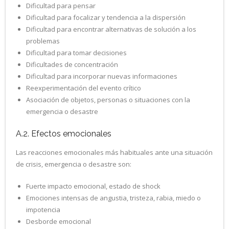
Dificultad para pensar
Dificultad para focalizar y tendencia a la dispersión
Dificultad para encontrar alternativas de solución a los
problemas
Dificultad para tomar decisiones
Dificultades de concentración
Dificultad para incorporar nuevas informaciones
Reexperimentación del evento crítico
Asociación de objetos, personas o situaciones con la
emergencia o desastre
A.2. Efectos emocionales
Las reacciones emocionales más habituales ante una situación
de crisis, emergencia o desastre son:
Fuerte impacto emocional, estado de shock
Emociones intensas de angustia, tristeza, rabia, miedo o
impotencia
Desborde emocional