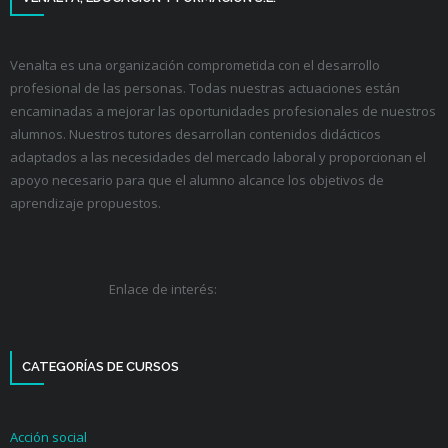
Venalta es una organización comprometida con el desarrollo
profesional de las personas. Todas nuestras actuaciones están
encaminadas a mejorar las oportunidades profesionales de nuestros
alumnos. Nuestros tutores desarrollan contenidos didácticos
adaptados a las necesidades del mercado laboral y proporcionan el
apoyo necesario para que el alumno alcance los objetivos de
aprendizaje propuestos.
Enlace de interés:
CATEGORÍAS DE CURSOS
Acción social