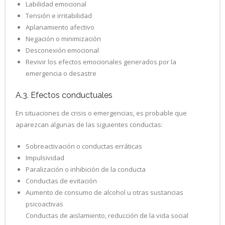
Labilidad emocional
Tensión e irritabilidad
Aplanamiento afectivo
Negación o minimización
Desconexión emocional
Revivir los efectos emocionales generados por la
emergencia o desastre
A.3. Efectos conductuales
En situaciones de crisis o emergencias, es probable que
aparezcan algunas de las siguientes conductas:
Sobreactivación o conductas erráticas
Impulsividad
Paralización o inhibición de la conducta
Conductas de evitación
Aumento de consumo de alcohol u otras sustancias
psicoactivas
Conductas de aislamiento, reducción de la vida social