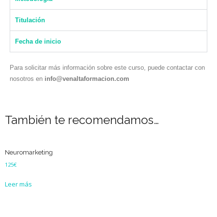
Titulación
Fecha de inicio
Para solicitar más información sobre este curso, puede contactar con
nosotros en
info@venaltaformacion.com
También te recomendamos…
Neuromarketing
125
€
Leer más