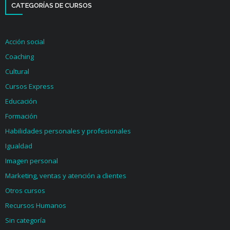
CATEGORÍAS DE CURSOS
Acción social
Coaching
Cultural
Cursos Express
Educación
Formación
Habilidades personales y profesionales
Igualdad
Imagen personal
Marketing, ventas y atención a clientes
Otros cursos
Recursos Humanos
Sin categoría