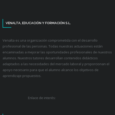
VENALTA, EDUCACIÓN Y FORMACIÓN S.L.
Venalta es una organización comprometida con el desarrollo
profesional de las personas. Todas nuestras actuaciones están
encaminadas a mejorar las oportunidades profesionales de nuestros
alumnos. Nuestros tutores desarrollan contenidos didácticos
adaptados a las necesidades del mercado laboral y proporcionan el
apoyo necesario para que el alumno alcance los objetivos de
aprendizaje propuestos.
Enlace de interés: