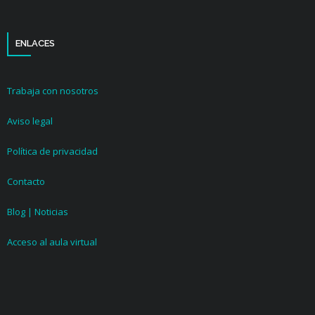
ENLACES
Trabaja con nosotros
Aviso legal
Política de privacidad
Contacto
Blog | Noticias
Acceso al aula virtual