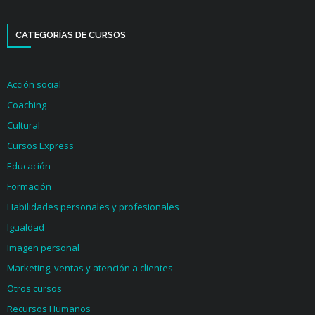
CATEGORÍAS DE CURSOS
Acción social
Coaching
Cultural
Cursos Express
Educación
Formación
Habilidades personales y profesionales
Igualdad
Imagen personal
Marketing, ventas y atención a clientes
Otros cursos
Recursos Humanos