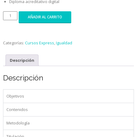
Diploma acreditativo digital
AÑADIR AL CARRITO
Categorías:
Cursos Express
,
Igualdad
Descripción
Descripción
Objetivos
Contenidos
Metodología
Titulación