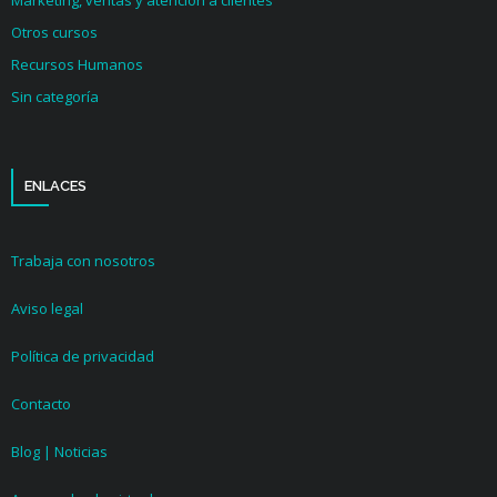
Marketing, ventas y atención a clientes
Otros cursos
Recursos Humanos
Sin categoría
ENLACES
Trabaja con nosotros
Aviso legal
Política de privacidad
Contacto
Blog | Noticias