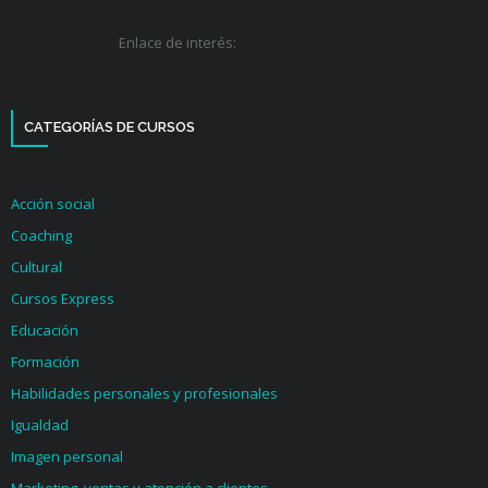
Enlace de interés:
CATEGORÍAS DE CURSOS
Acción social
Coaching
Cultural
Cursos Express
Educación
Formación
Habilidades personales y profesionales
Igualdad
Imagen personal