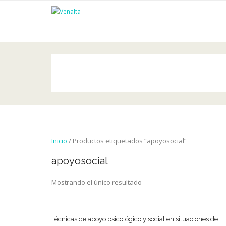
Inicio
/ Productos etiquetados “apoyosocial”
apoyosocial
Mostrando el único resultado
Técnicas de apoyo psicológico y social en situaciones de