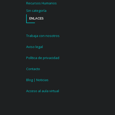
Recursos Humanos
Sin categoría
ENLACES
Trabaja con nosotros
Aviso legal
Política de privacidad
Contacto
Blog | Noticias
Acceso al aula virtual