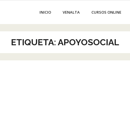
INICIO
VENALTA
CURSOS ONLINE
ETIQUETA:
APOYOSOCIAL