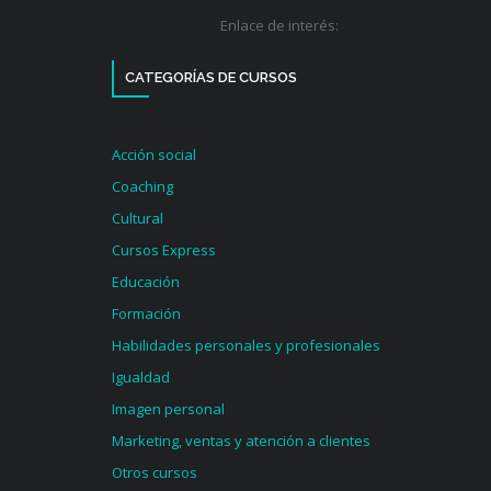
Enlace de interés:
CATEGORÍAS DE CURSOS
Acción social
Coaching
Cultural
Cursos Express
Educación
Formación
Habilidades personales y profesionales
Igualdad
Imagen personal
Marketing, ventas y atención a clientes
Otros cursos