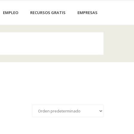
EMPLEO
RECURSOS GRATIS
EMPRESAS