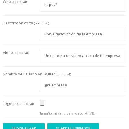
Web
(opcional)
Descripción corta
(opcional)
Vídeo
(opcional)
Nombre de usuario en Twitter
(opcional)
Logotipo
(opcional)
Tamaño máximo del archivo: 64 MB.