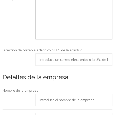
Dirección de correo electrónico o URL de la solicitud
Detalles de la empresa
Nombre de la empresa