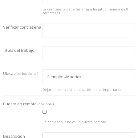
La contraseña debe tener una longitud mínima de 8
caracteres.
Verificar contraseña
Título del trabajo
Ubicación
(opcional)
Dejar en blanco si la ubicación no es importante
Puesto en remoto
(opcional)
Selecciona si este es un puesto remoto.
Descripción