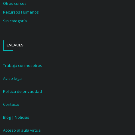
Otros cursos
Recursos Humanos
Sin categoría
ENLACES
Trabaja con nosotros
Aviso legal
Política de privacidad
Contacto
Blog | Noticias
Acceso al aula virtual