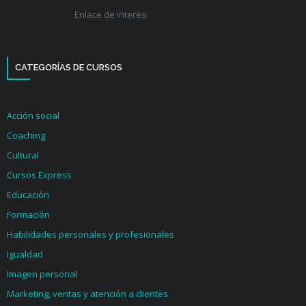
Enlace de interés:
CATEGORÍAS DE CURSOS
Acción social
Coaching
Cultural
Cursos Express
Educación
Formación
Habilidades personales y profesionales
Igualdad
Imagen personal
Marketing, ventas y atención a clientes