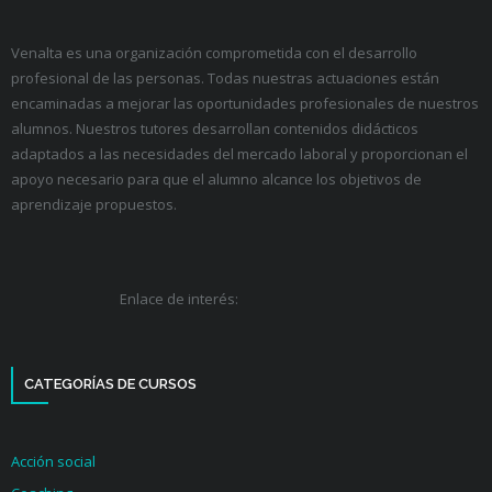
Venalta es una organización comprometida con el desarrollo
profesional de las personas. Todas nuestras actuaciones están
encaminadas a mejorar las oportunidades profesionales de nuestros
alumnos. Nuestros tutores desarrollan contenidos didácticos
adaptados a las necesidades del mercado laboral y proporcionan el
apoyo necesario para que el alumno alcance los objetivos de
aprendizaje propuestos.
Enlace de interés:
CATEGORÍAS DE CURSOS
Acción social