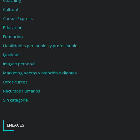
Coaching
Cultural
Cursos Express
Educación
Formación
Habilidades personales y profesionales
Igualdad
Imagen personal
Marketing, ventas y atención a clientes
Otros cursos
Recursos Humanos
Sin categoría
ENLACES